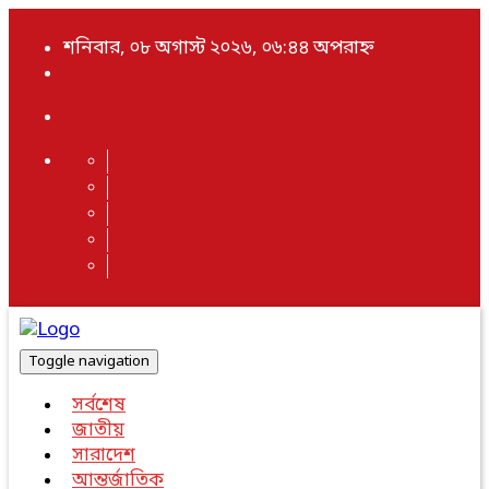
শনিবার, ০৮ অগাস্ট ২০২৬, ০৬:৪৪ অপরাহ্ন
Toggle navigation
সর্বশেষ
জাতীয়
সারাদেশ
আন্তর্জাতিক