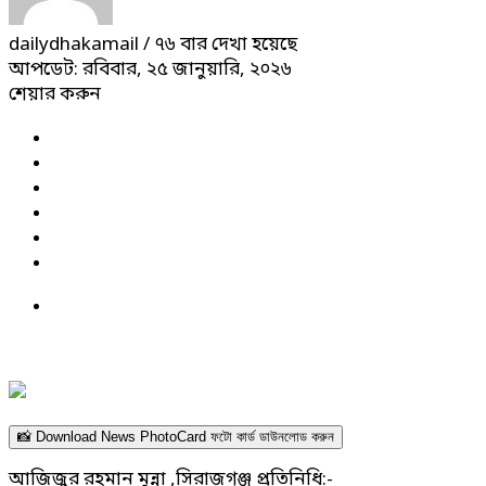
dailydhakamail
/ ৭৬ বার দেখা হয়েছে
আপডেট: রবিবার, ২৫ জানুয়ারি, ২০২৬
শেয়ার করুন
📸 Download News PhotoCard ফটো কার্ড ডাউনলোড করুন
আজিজুর রহমান মুন্না ,সিরাজগঞ্জ প্রতিনিধি:-