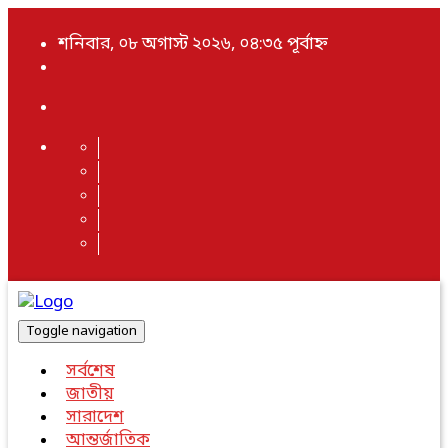
শনিবার, ০৮ অগাস্ট ২০২৬, ০৪:৩৫ পূর্বাহ্ন
Toggle navigation
সর্বশেষ
জাতীয়
সারাদেশ
আন্তর্জাতিক