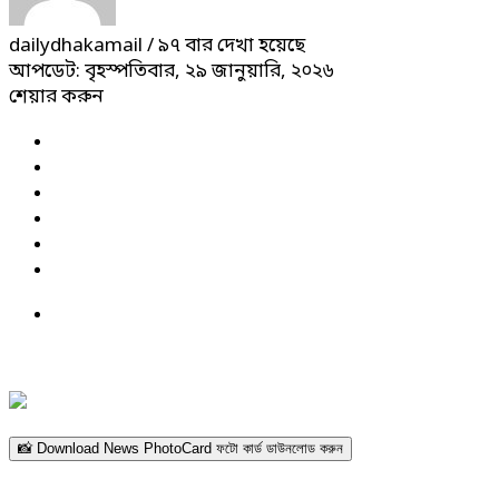
dailydhakamail
/ ৯৭ বার দেখা হয়েছে
আপডেট: বৃহস্পতিবার, ২৯ জানুয়ারি, ২০২৬
শেয়ার করুন
📸 Download News PhotoCard ফটো কার্ড ডাউনলোড করুন