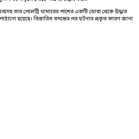
 মরদেহ তার পোলট্রি খামারের পাশের একটি ডোবা থেকে উদ্ধার
াঠানো হয়েছে। বিস্তারিত তদন্তের পর ঘটনার প্রকৃত কারণ জানা