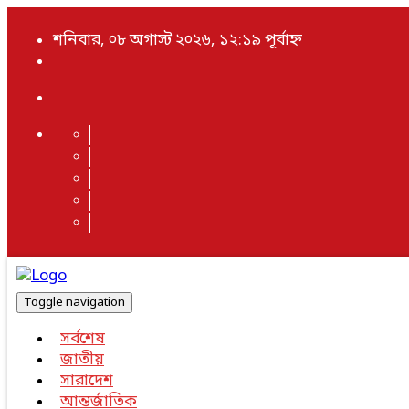
শনিবার, ০৮ অগাস্ট ২০২৬, ১২:১৯ পূর্বাহ্ন
Toggle navigation
সর্বশেষ
জাতীয়
সারাদেশ
আন্তর্জাতিক