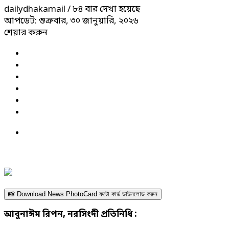
dailydhakamail
/ ৮৪ বার দেখা হয়েছে
আপডেট: শুক্রবার, ৩০ জানুয়ারি, ২০২৬
শেয়ার করুন
📸 Download News PhotoCard ফটো কার্ড ডাউনলোড করুন
আবুনাঈম রিপন, নরসিংদী প্রতিনিধি :