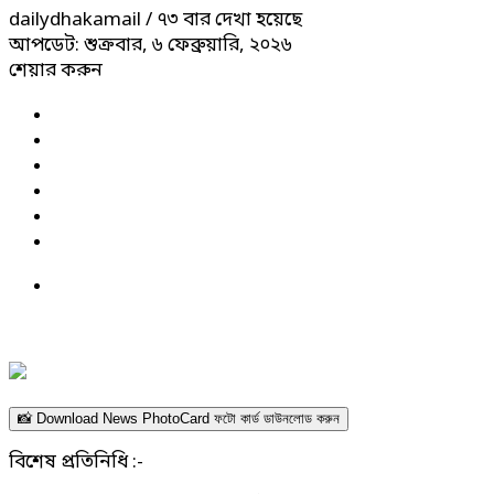
dailydhakamail
/ ৭৩ বার দেখা হয়েছে
আপডেট: শুক্রবার, ৬ ফেব্রুয়ারি, ২০২৬
শেয়ার করুন
📸 Download News PhotoCard ফটো কার্ড ডাউনলোড করুন
বিশেষ প্রতিনিধি :-