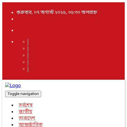
শুক্রবার, ০৭ অগাস্ট ২০২৬, ০৬:৩০ অপরাহ্ন
Toggle navigation
সর্বশেষ
জাতীয়
সারাদেশ
আন্তর্জাতিক