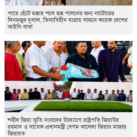
পায়ে হেঁটে মক্কার পথে হজ পালনের জন্য নাটোরের
দিনমজুর দুলাল, ভিসাবিহীন যাত্রায় সামনে কয়েক দেশের
আইনি বাধা
শহীদ জিয়া স্মৃতি সংসদের উদ্যোগে রাষ্ট্রপতি জিয়াউর
রহমান ও সাবেক প্রধানমন্ত্রী বেগম খালেদা জিয়ার মাজার
জিয়ারত