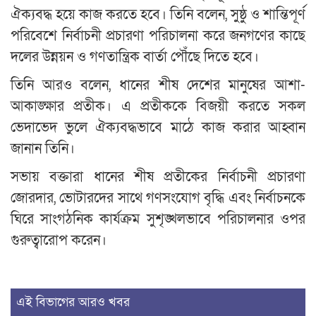
ঐক্যবদ্ধ হয়ে কাজ করতে হবে। তিনি বলেন, সুষ্ঠু ও শান্তিপূর্ণ
পরিবেশে নির্বাচনী প্রচারণা পরিচালনা করে জনগণের কাছে
দলের উন্নয়ন ও গণতান্ত্রিক বার্তা পৌঁছে দিতে হবে।
তিনি আরও বলেন, ধানের শীষ দেশের মানুষের আশা-
আকাঙ্ক্ষার প্রতীক। এ প্রতীককে বিজয়ী করতে সকল
ভেদাভেদ ভুলে ঐক্যবদ্ধভাবে মাঠে কাজ করার আহ্বান
জানান তিনি।
সভায় বক্তারা ধানের শীষ প্রতীকের নির্বাচনী প্রচারণা
জোরদার, ভোটারদের সাথে গণসংযোগ বৃদ্ধি এবং নির্বাচনকে
ঘিরে সাংগঠনিক কার্যক্রম সুশৃঙ্খলভাবে পরিচালনার ওপর
গুরুত্বারোপ করেন।
এই বিভাগের আরও খবর