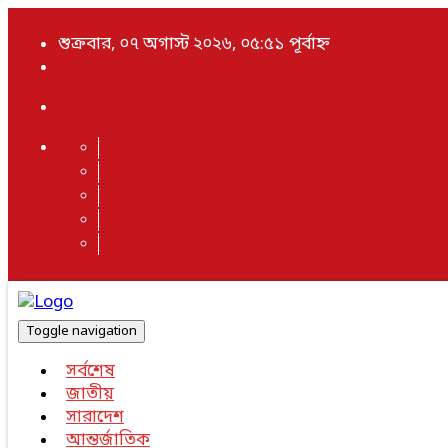
শুক্রবার, ০৭ অগাস্ট ২০২৬, ০৫:৫১ পূর্বাহ্ন
Toggle navigation
সর্বশেষ
জাতীয়
সারাদেশ
আন্তর্জাতিক