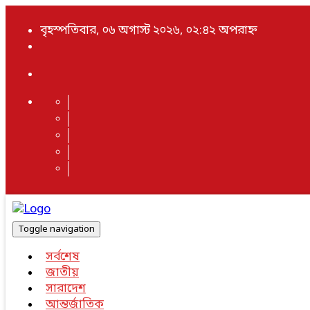
বৃহস্পতিবার, ০৬ অগাস্ট ২০২৬, ০২:৪২ অপরাহ্ন
Toggle navigation
সর্বশেষ
জাতীয়
সারাদেশ
আন্তর্জাতিক