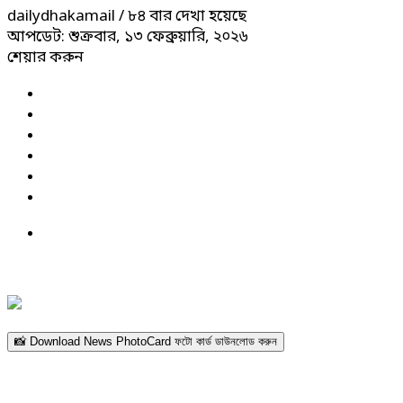
dailydhakamail
/ ৮৪ বার দেখা হয়েছে
আপডেট: শুক্রবার, ১৩ ফেব্রুয়ারি, ২০২৬
শেয়ার করুন
📸 Download News PhotoCard ফটো কার্ড ডাউনলোড করুন