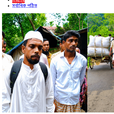
সর্বশেষ
সর্বাধিক পঠিত