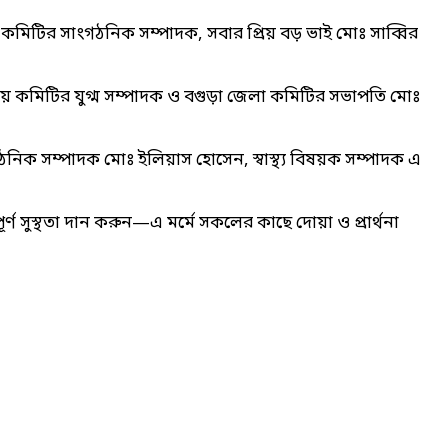
কমিটির সাংগঠনিক সম্পাদক, সবার প্রিয় বড় ভাই মোঃ সাব্বির
রীয় কমিটির যুগ্ম সম্পাদক ও বগুড়া জেলা কমিটির সভাপতি মোঃ
িক সম্পাদক মোঃ ইলিয়াস হোসেন, স্বাস্থ্য বিষয়ক সম্পাদক এ
ূর্ণ সুস্থতা দান করুন—এ মর্মে সকলের কাছে দোয়া ও প্রার্থনা