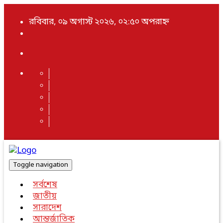
রবিবার, ০৯ অগাস্ট ২০২৬, ০২:৫০ অপরাহ্ন
Toggle navigation
সর্বশেষ
জাতীয়
সারাদেশ
আন্তর্জাতিক