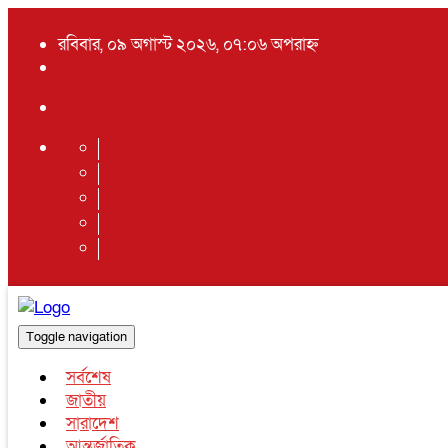
রবিবার, ০৯ অগাস্ট ২০২৬, ০৭:০৬ অপরাহ্ন
Toggle navigation
সর্বশেষ
জাতীয়
সারাদেশ
আন্তর্জাতিক