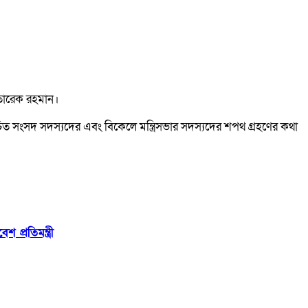
 তারেক রহমান।
াচিত সংসদ সদস্যদের এবং বিকেলে মন্ত্রিসভার সদস্যদের শপথ গ্রহণের কথা
 প্রতিমন্ত্রী