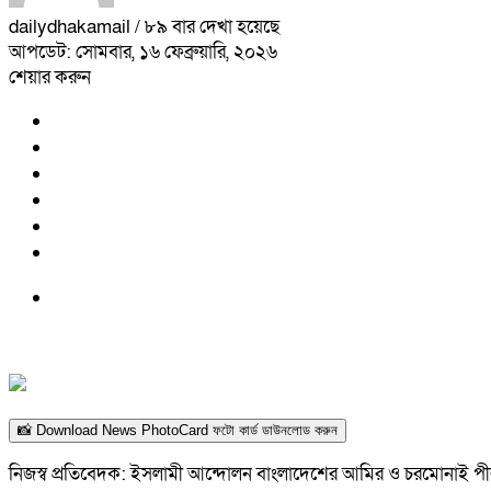
dailydhakamail
/ ৮৯ বার দেখা হয়েছে
আপডেট: সোমবার, ১৬ ফেব্রুয়ারি, ২০২৬
শেয়ার করুন
📸 Download News PhotoCard ফটো কার্ড ডাউনলোড করুন
নিজস্ব প্রতিবেদক: ইসলামী আন্দোলন বাংলাদেশের আমির ও চরমোনাই পীর 