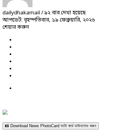
dailydhakamail
/ ৯২ বার দেখা হয়েছে
আপডেট: বৃহস্পতিবার, ১৯ ফেব্রুয়ারি, ২০২৬
শেয়ার করুন
📸 Download News PhotoCard ফটো কার্ড ডাউনলোড করুন