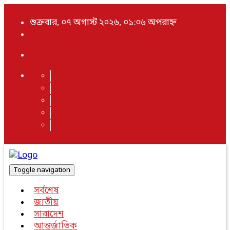
শুক্রবার, ০৭ অগাস্ট ২০২৬, ০১:০৬ অপরাহ্ন
Toggle navigation
সর্বশেষ
জাতীয়
সারাদেশ
আন্তর্জাতিক