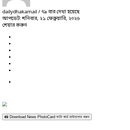
dailydhakamail
/ ৭৯ বার দেখা হয়েছে
আপডেট: শনিবার, ২১ ফেব্রুয়ারি, ২০২৬
শেয়ার করুন
📸 Download News PhotoCard ফটো কার্ড ডাউনলোড করুন