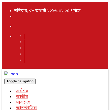
শনিবার, ০৮ অগাস্ট ২০২৬, ০২:২৫ পূর্বাহ্ন
Toggle navigation
সর্বশেষ
জাতীয়
সারাদেশ
আন্তর্জাতিক