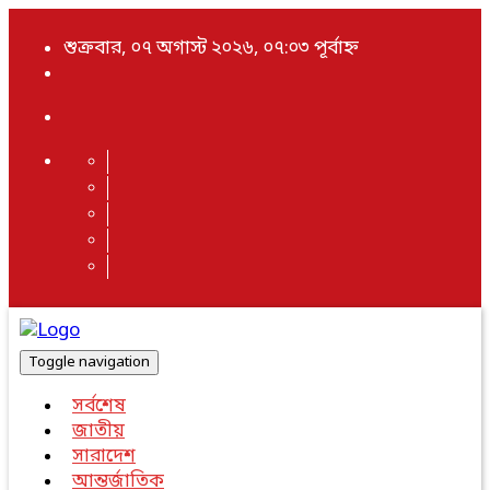
শুক্রবার, ০৭ অগাস্ট ২০২৬, ০৭:০৩ পূর্বাহ্ন
Toggle navigation
সর্বশেষ
জাতীয়
সারাদেশ
আন্তর্জাতিক