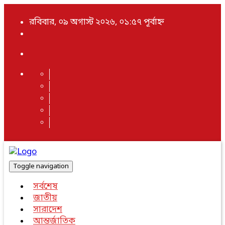
রবিবার, ০৯ অগাস্ট ২০২৬, ০১:৫৭ পূর্বাহ্ন
Toggle navigation
সর্বশেষ
জাতীয়
সারাদেশ
আন্তর্জাতিক