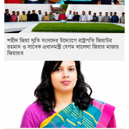
শহীদ জিয়া স্মৃতি সংসদের উদ্যোগে রাষ্ট্রপতি জিয়াউর
রহমান ও সাবেক প্রধানমন্ত্রী বেগম খালেদা জিয়ার মাজার
জিয়ারত