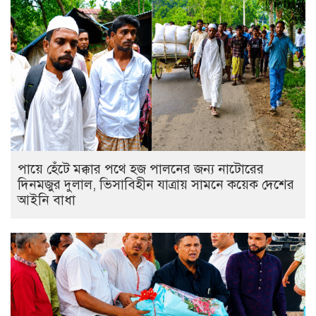
পায়ে হেঁটে মক্কার পথে হজ পালনের জন্য নাটোরের
দিনমজুর দুলাল, ভিসাবিহীন যাত্রায় সামনে কয়েক দেশের
আইনি বাধা