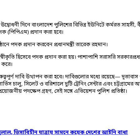
্বোধনী দিনে বাংলাদেশ পুলিশের বিভিন্ন ইউনিটে কর্মরত সাহসী, বীরত্ব
দক (পিপিএম) প্রদান করা হবে।
নে পদক প্রদান করবেন প্রধানমন্ত্রী তারেক রহমান।
্বীকৃতি হিসেবে পদক প্রদান করা হয়। পাশাপাশি সরাসরি সরকারপ্রধ
 করে।
বপূর্ণ দাবি উত্থাপন করা হবে। দাবিগুলোর মধ্যে রয়েছে— দূতাবাস ও স
সার্ভিস চালু, সিলেট ও বরিশালে দুটি ট্রেনিং সেন্টার এবং চট্টগ্রাম
 প্রয়োজনীয় পদক্ষেপ গ্রহণ, সেই সঙ্গে এভিয়েশন পুলিশ প্রতিষ্ঠা।
দুলাল, ভিসাবিহীন যাত্রায় সামনে কয়েক দেশের আইনি বাধা