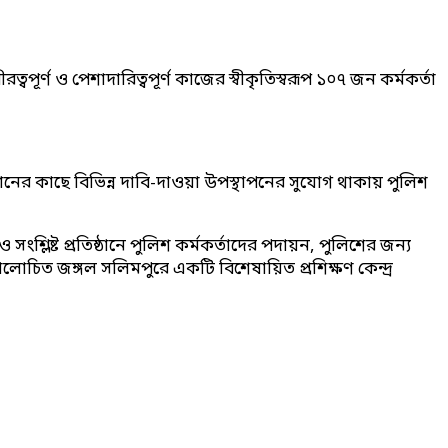
পূর্ণ ও পেশাদারিত্বপূর্ণ কাজের স্বীকৃতিস্বরূপ ১০৭ জন কর্মকর্তা
ানের কাছে বিভিন্ন দাবি-দাওয়া উপস্থাপনের সুযোগ থাকায় পুলিশ
ংশ্লিষ্ট প্রতিষ্ঠানে পুলিশ কর্মকর্তাদের পদায়ন, পুলিশের জন্য
ের আলোচিত জঙ্গল সলিমপুরে একটি বিশেষায়িত প্রশিক্ষণ কেন্দ্র