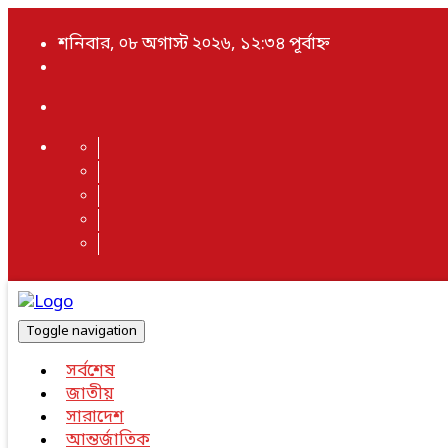
শনিবার, ০৮ অগাস্ট ২০২৬, ১২:৩৪ পূর্বাহ্ন
Toggle navigation
সর্বশেষ
জাতীয়
সারাদেশ
আন্তর্জাতিক