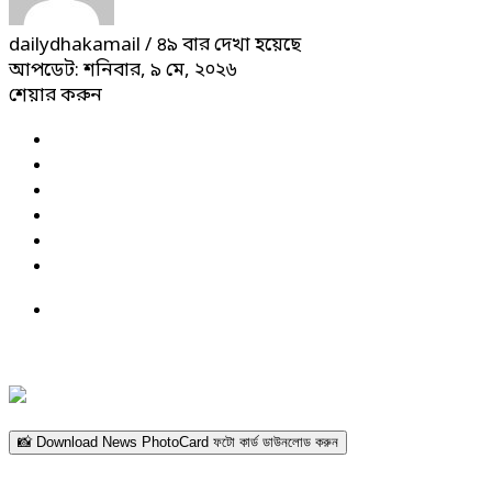
dailydhakamail
/ ৪৯ বার দেখা হয়েছে
আপডেট: শনিবার, ৯ মে, ২০২৬
শেয়ার করুন
📸 Download News PhotoCard ফটো কার্ড ডাউনলোড করুন