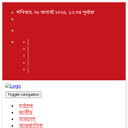
শনিবার, ০৮ অগাস্ট ২০২৬, ১২:৩৪ পূর্বাহ্ন
Toggle navigation
সর্বশেষ
জাতীয়
সারাদেশ
আন্তর্জাতিক