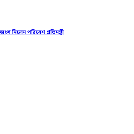
 অংশ নিলেন পরিবেশ প্রতিমন্ত্রী