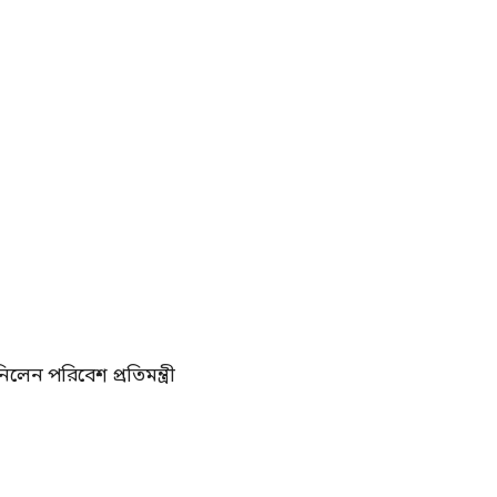
লেন পরিবেশ প্রতিমন্ত্রী