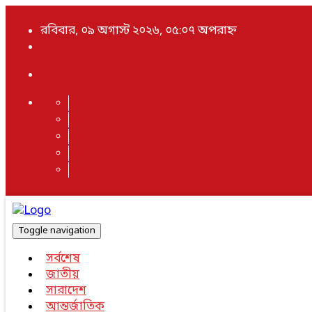
রবিবার, ০৯ অগাস্ট ২০২৬, ০৫:০৭ অপরাহ্ন
Toggle navigation
সর্বশেষ
জাতীয়
সারাদেশ
আন্তর্জাতিক