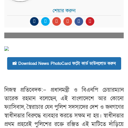
শেয়ার করুন
📸 Download News PhotoCard ফটো কার্ড ডাউনলোড করুন
নিজস্ব প্রতিবেদক:– প্রধানমন্ত্রী ও বিএনপি চেয়ারম্যান
তারেক রহমান বলেছেন, এই বাংলাদেশে আর কোনো
ফ্যাসিবাদ, স্বৈরাচার যেন পুলিশ সদস্যদের দেশ ও জনগণের
স্বাধীনতার বিরুদ্ধে ব্যবহার করতে সক্ষম না হয়। স্বাধীনতার
প্রথম প্রহরেই পুলিশের রক্তে রঞ্জিত এই মাটিতে দাঁড়িয়ে