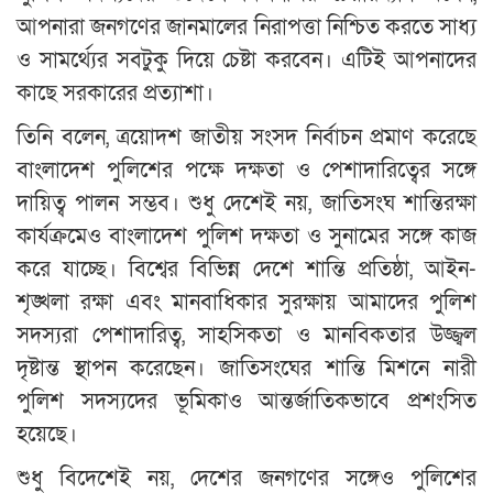
আপনারা জনগণের জানমালের নিরাপত্তা নিশ্চিত করতে সাধ্য
ও সামর্থ্যের সবটুকু দিয়ে চেষ্টা করবেন। এটিই আপনাদের
কাছে সরকারের প্রত্যাশা।
তিনি বলেন, ত্রয়োদশ জাতীয় সংসদ নির্বাচন প্রমাণ করেছে
বাংলাদেশ পুলিশের পক্ষে দক্ষতা ও পেশাদারিত্বের সঙ্গে
দায়িত্ব পালন সম্ভব। শুধু দেশেই নয়, জাতিসংঘ শান্তিরক্ষা
কার্যক্রমেও বাংলাদেশ পুলিশ দক্ষতা ও সুনামের সঙ্গে কাজ
করে যাচ্ছে। বিশ্বের বিভিন্ন দেশে শান্তি প্রতিষ্ঠা, আইন-
শৃঙ্খলা রক্ষা এবং মানবাধিকার সুরক্ষায় আমাদের পুলিশ
সদস্যরা পেশাদারিত্ব, সাহসিকতা ও মানবিকতার উজ্জ্বল
দৃষ্টান্ত স্থাপন করেছেন। জাতিসংঘের শান্তি মিশনে নারী
পুলিশ সদস্যদের ভূমিকাও আন্তর্জাতিকভাবে প্রশংসিত
হয়েছে।
শুধু বিদেশেই নয়, দেশের জনগণের সঙ্গেও পুলিশের