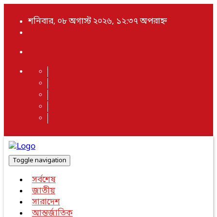
শনিবার, ০৮ অগাস্ট ২০২৬, ১২:৩৭ অপরাহ্ন
Toggle navigation
সর্বশেষ
জাতীয়
সারাদেশ
আন্তর্জাতিক