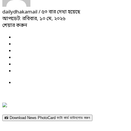
dailydhakamail
/ ৫৩ বার দেখা হয়েছে
আপডেট: রবিবার, ১০ মে, ২০২৬
শেয়ার করুন
📸 Download News PhotoCard ফটো কার্ড ডাউনলোড করুন