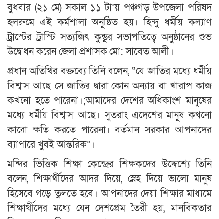
বুধবার (২১ মে) সকাল ১১ টা’য় পঞ্চগড় উপজেলা পরিষদ
হলরুমে এই কর্মশালা অনুষ্ঠিত হয়। হিন্দু ধর্মীয় কল্যাণ
ট্রাস্টের ট্রাস্টি সত্যজিৎ কুন্ডুর সভাপতিত্বে অনুষ্ঠানের শুভ
উদ্বোধন করেন জেলা প্রশাসক মো: সাবেত আলী।
প্রধান অতিথির বক্তব্যে তিনি বলেন, “যে জাতির মধ্যে ধর্মীয়
বিশ্বাস আছে সে জাতির দ্বারা কোন অন্যায় বা খারাপ কাজ
কখনো হতে পারেনা।;আমাদের দেশের অধিকাংশ মানুষের
মধ্যে ধর্মীয় বিশ্বাস আছে। সুতরাং এদেশের মানুষ কখনো
কারো ক্ষতি করতে পারেনা। বর্তমান সরকার আপনাদের
ব্যাপারে খুবই আন্তরিক”।
মন্দির ভিত্তিক শিক্ষা কেন্দ্রের শিক্ষকদের উদ্দেশ্যে তিনি
বলেন, শিক্ষার্থীদের আদর দিয়ে, স্নেহ দিয়ে ভালো মানুষ
হিসেবে গড়ে তুলতে হবে। আপনাদের দেয়া শিক্ষার মাধ্যমে
শিক্ষার্থীদের মধ্যে যেন দেশপ্রেম তৈরী হয়, মানবিকতার