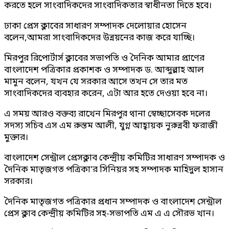
করতে হলে সাংবাদিকদের সাংবাদিকতার স্বাধীনতা দিতে হবে।
ঢাকা প্রেস ক্লাবের সাধারণ সম্পাদক দেলোয়ার হোসেন
বলেন,আমরা সাংবাদিকদের উন্নয়নের কাজ করে যাচ্ছি।
মিরপুর রিপোর্টার্স ক্লাবের সভাপতি ও দৈনিক আমার প্রাণের
বাংলাদেশ পত্রিকার প্রকাশক ও সম্পাদক ড. আব্দুল্লাহ আল
মামুন বলেন, যখন যে সরকার আসে তখন সে তার মত
সাংবাদিকদের ব্যবহার করেন, এটা আর হতে দেওয়া হবে না।
এ সময় আরও বক্তব্য রাখেন মিরপুর থানা স্বেচ্ছাসেবক দলের
সদস্য সচিব এস এম রুস্তম আলী, যুগ্ন আহ্বায়ক নুরুন্নবী ফরাজী
মুক্তার।
বাংলাদেশ সেন্ট্রাল প্রেসক্লাব কেন্দ্রীয় কমিটির সাধারণ সম্পাদক ও
দৈনিক মাতৃজগত পত্রিকা’র সিনিয়র সহ সম্পাদক মাহিদুল হাসান
সরকার।
দৈনিক মাতৃজগত পত্রিকার প্রধান সম্পাদক ও বাংলাদেশ সেন্ট্রাল
প্রেস ক্লাব কেন্দ্রীয় কমিটির সহ-সভাপতি এম এ এ সৌরভ খান।