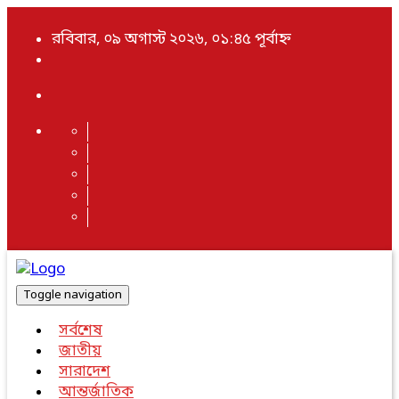
রবিবার, ০৯ অগাস্ট ২০২৬, ০১:৪৫ পূর্বাহ্ন
Toggle navigation
সর্বশেষ
জাতীয়
সারাদেশ
আন্তর্জাতিক