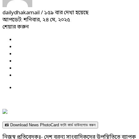
dailydhakamail
/ ১৫৯ বার দেখা হয়েছে
আপডেট: শনিবার, ২৪ মে, ২০২৫
শেয়ার করুন
📸 Download News PhotoCard ফটো কার্ড ডাউনলোড করুন
নিজস্ব প্রতিবেদকঃ- দেশ বরন্য সাংবাদিকদের উপস্থিতিতে ব্যাপক