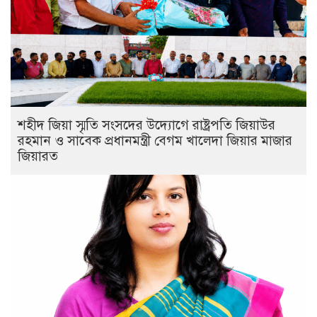
শহীদ জিয়া স্মৃতি সংসদের উদ্যোগে রাষ্ট্রপতি জিয়াউর
রহমান ও সাবেক প্রধানমন্ত্রী বেগম খালেদা জিয়ার মাজার
জিয়ারত