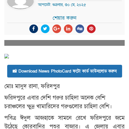
আপডেট: শুক্রবার, ৩০ মে, ২০২৫
শেয়ার করুন
📸 Download News PhotoCard ফটো কার্ড ডাউনলোড করুন
মোঃ মাসুদ রানা, ফরিদপুর
ফরিদপুরে এবার দেশি গরুর চাহিদা অনেক বেশি
চরাঞ্চলের ক্ষুদ্র খামারিদের গরুগুলোর চাহিদা বেশি।
পবিত্র ঈদুল আজহাকে সামনে রেখে ফরিদপুরে জমে
উঠেছে কোরবানির পশুর বাজার। এ জেলায় এবার