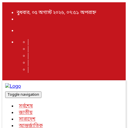
বুধবার, ০৫ অগাস্ট ২০২৬, ০৭:৫১ অপরাহ্ন
Toggle navigation
সর্বশেষ
জাতীয়
সারাদেশ
আন্তর্জাতিক