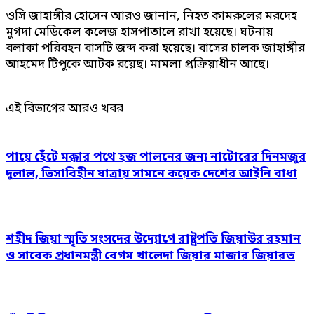
ওসি জাহাঙ্গীর হোসেন আরও জানান, নিহত কামরুলের মরদেহ
মুগদা মেডিকেল কলেজ হাসপাতালে রাখা হয়েছে। ঘটনায়
বলাকা পরিবহন বাসটি জব্দ করা হয়েছে। বাসের চালক জাহাঙ্গীর
আহমেদ টিপুকে আটক রয়েছ। মামলা প্রক্রিয়াধীন আছে।
এই বিভাগের আরও খবর
পায়ে হেঁটে মক্কার পথে হজ পালনের জন্য নাটোরের দিনমজুর
দুলাল, ভিসাবিহীন যাত্রায় সামনে কয়েক দেশের আইনি বাধা
শহীদ জিয়া স্মৃতি সংসদের উদ্যোগে রাষ্ট্রপতি জিয়াউর রহমান
ও সাবেক প্রধানমন্ত্রী বেগম খালেদা জিয়ার মাজার জিয়ারত