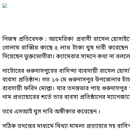
নিজস্ব প্রতিবেদক : আমেরিকা প্রবাসী রাসেল হোসাইনে
গোলাম রাব্বির কাছে ৫ লাখ টাকা ঘুষ দাবী করেছে
দিয়েছেন ভুক্তভোগীরা। ক্যামেরার সামনে কথা না বললেও
নাটোরের গুরুদাসপুরের বাসিন্দা ব্যবসায়ী রাসেল হোস
ব্যবসা প্রতিষ্ঠান। গত ১৬ মে গুরুদাসপুর উপজেলার
ব্যবসায়ী ফরিদ মোল্লা। যার তদন্তভার পায় গুরুদ
নাম প্রত্যাহারের শর্তে তার ব্যবসা প্রতিষ্ঠানের ম্যান
তবে এসআই ঘুস দাবি অস্বীকার করেছেন ।
সঠিক তদন্তের মাধ্যমে মিথ্যা মামলা প্রত্যাহার সহ ব