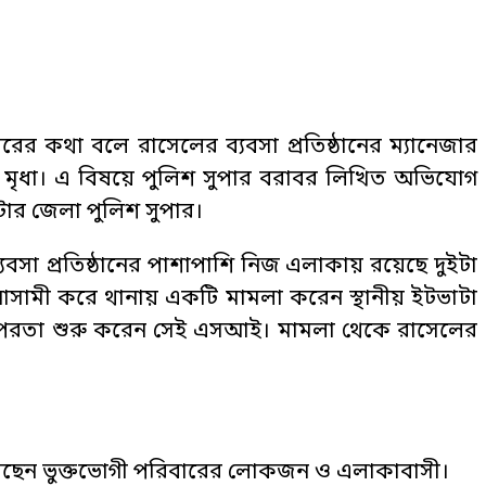
রের কথা বলে রাসেলের ব্যবসা প্রতিষ্ঠানের ম্যানেজার
 মৃধা। এ বিষয়ে পুলিশ সুপার বরাবর লিখিত অভিযোগ
টোর জেলা পুলিশ সুপার।
যবসা প্রতিষ্ঠানের পাশাপাশি নিজ এলাকায় রয়েছে দুইটা
 আসামী করে থানায় একটি মামলা করেন স্থানীয় ইটভাটা
তৎপরতা শুরু করেন সেই এসআই। মামলা থেকে রাসেলের
জানিয়েছেন ভুক্তভোগী পরিবারের লোকজন ও এলাকাবাসী।