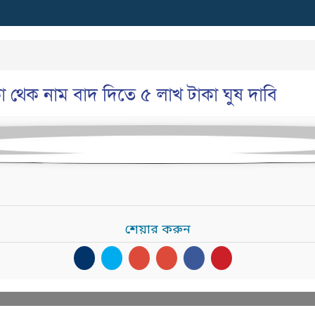
থেক নাম বাদ দিতে ৫ লাখ টাকা ঘুষ দাবি
শেয়ার করুন