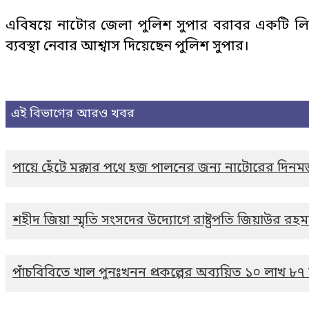
এবিষয়ে নাটোর জেলা পুলিশ সুপার বরাবর একটি লিখ
ব্যবস্থা নেবার আশ্বাস দিয়েছেন পুলিশ সুপার।
এই বিভাগের আরও খবর
পায়ে হেঁটে মক্কার পথে হজ পালনের জন্য নাটোরের দিনম
শহীদ জিয়া স্মৃতি সংসদের উদ্যোগে রাষ্ট্রপতি জিয়াউর রহ
পাঁচবিবিতে খাল পুনঃখনন প্রকল্পের অব্যয়িত ১০ লাখ ৮