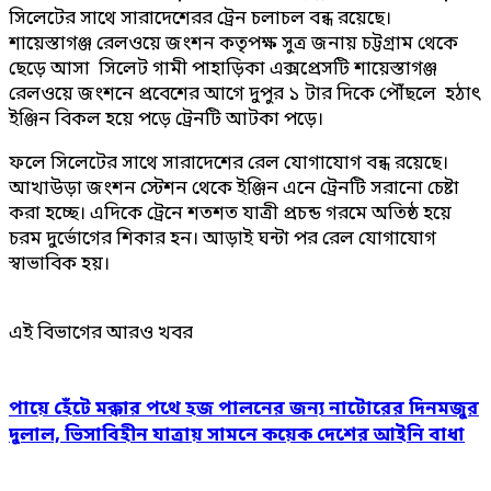
সিলেটের সাথে সারাদেশেরর ট্রেন চলাচল বন্ধ রয়েছে।
শায়েস্তাগঞ্জ রেলওয়ে জংশন কতৃপক্ষ সুত্র জনায় চট্টগ্রাম থেকে
ছেড়ে আসা সিলেট গামী পাহাড়িকা এক্সপ্রেসটি শায়েস্তাগঞ্জ
রেলওয়ে জংশনে প্রবেশের আগে দুপুর ১ টার দিকে পৌঁছলে হঠাৎ
ইঞ্জিন বিকল হয়ে পড়ে ট্রেনটি আটকা পড়ে।
ফলে সিলেটের সাথে সারাদেশের রেল যোগাযোগ বন্ধ রয়েছে।
আখাউড়া জংশন স্টেশন থেকে ইঞ্জিন এনে ট্রেনটি সরানো চেষ্টা
করা হচ্ছে। এদিকে ট্রেনে শতশত যাত্রী প্রচন্ড গরমে অতিষ্ঠ হয়ে
চরম দুর্ভোগের শিকার হন। আড়াই ঘন্টা পর রেল যোগাযোগ
স্বাভাবিক হয়।
এই বিভাগের আরও খবর
পায়ে হেঁটে মক্কার পথে হজ পালনের জন্য নাটোরের দিনমজুর
দুলাল, ভিসাবিহীন যাত্রায় সামনে কয়েক দেশের আইনি বাধা