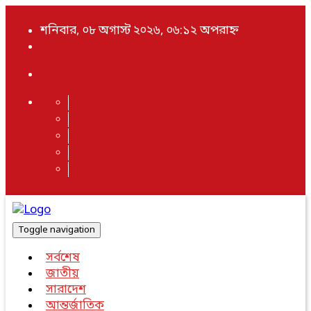
শনিবার, ০৮ অগাস্ট ২০২৬, ০৬:১২ অপরাহ্ন
Toggle navigation
সর্বশেষ
জাতীয়
সারাদেশ
আন্তর্জাতিক