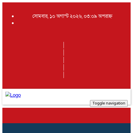
সোমবার, ১০ অগাস্ট ২০২৬, ০৩:০৯ অপরাহ্ন
Toggle navigation