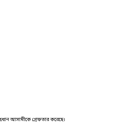
 প্রধান আসামীকে গ্রেফতার করেছে।