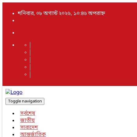
শনিবার, ০৮ অগাস্ট ২০২৬, ১০:৪৬ অপরাহ্ন
Toggle navigation
সর্বশেষ
জাতীয়
সারাদেশ
আন্তর্জাতিক