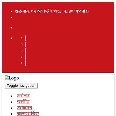
শুক্রবার, ০৭ অগাস্ট ২০২৬, ০৯:৪০ অপরাহ্ন
Toggle navigation
সর্বশেষ
জাতীয়
সারাদেশ
আন্তর্জাতিক