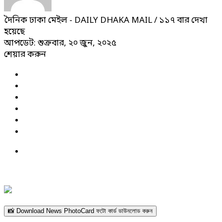
দৈনিক ঢাকা মেইল - DAILY DHAKA MAIL
/ ১১৭ বার দেখা
হয়েছে
আপডেট: শুক্রবার, ২০ জুন, ২০২৫
শেয়ার করুন
📸 Download News PhotoCard ফটো কার্ড ডাউনলোড করুন