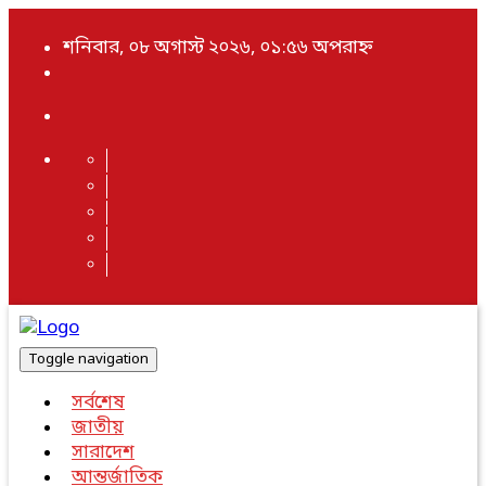
শনিবার, ০৮ অগাস্ট ২০২৬, ০১:৫৬ অপরাহ্ন
Toggle navigation
সর্বশেষ
জাতীয়
সারাদেশ
আন্তর্জাতিক