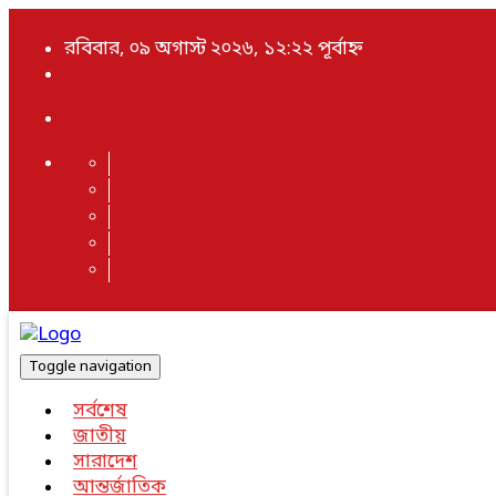
রবিবার, ০৯ অগাস্ট ২০২৬, ১২:২২ পূর্বাহ্ন
Toggle navigation
সর্বশেষ
জাতীয়
সারাদেশ
আন্তর্জাতিক