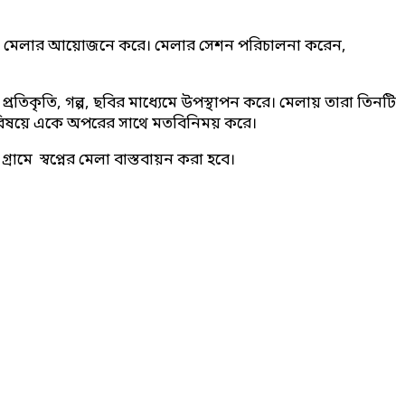
।
্বপ্নের মেলার আয়োজনে করে। মেলার সেশন পরিচালনা করেন,
র প্রতিকৃতি, গল্প, ছবির মাধ্যেমে উপস্থাপন করে। মেলায় তারা তিনটি
্নের বিষয়ে একে অপরের সাথে মতবিনিময় করে।
মে স্বপ্নের মেলা বাস্তবায়ন করা হবে।