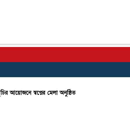
ুচির আয়োজনে স্বপ্নের মেলা অনুষ্ঠিত