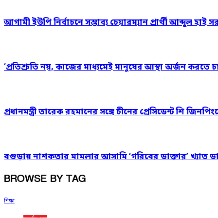
আগামী ইউপি নির্বাচনে সম্ভাব্য চেয়ারম্যান প্রার্থী আব্দুল হাই 
‘প্রতিশ্রুতি নয়, কাজের মাধ্যমেই মানুষের আস্থা অর্জন করতে চাই’
প্রধানমন্ত্রী তারেক রহমানের সঙ্গে চীনের প্রেসিডেন্ট শি জিনপ
বগুড়ায় নাশকতার মামলার আসামি ‘গরিবের ডাক্তার’ খ্যাত ডা. 
BROWSE BY TAG
শিক্ষা