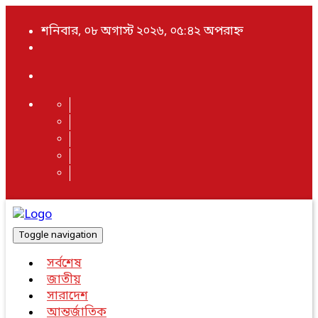
শনিবার, ০৮ অগাস্ট ২০২৬, ০৫:৪২ অপরাহ্ন
Toggle navigation
সর্বশেষ
জাতীয়
সারাদেশ
আন্তর্জাতিক