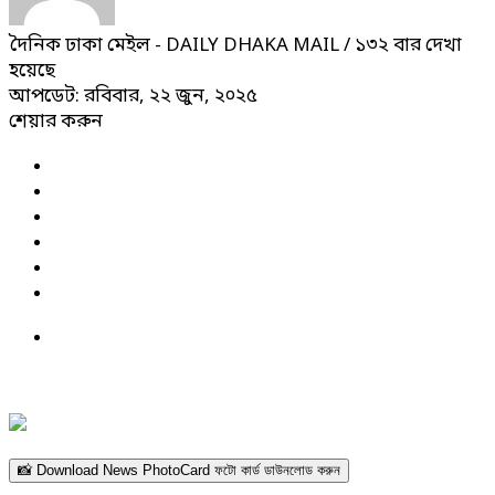
দৈনিক ঢাকা মেইল - DAILY DHAKA MAIL
/ ১৩২ বার দেখা
হয়েছে
আপডেট: রবিবার, ২২ জুন, ২০২৫
শেয়ার করুন
📸 Download News PhotoCard ফটো কার্ড ডাউনলোড করুন