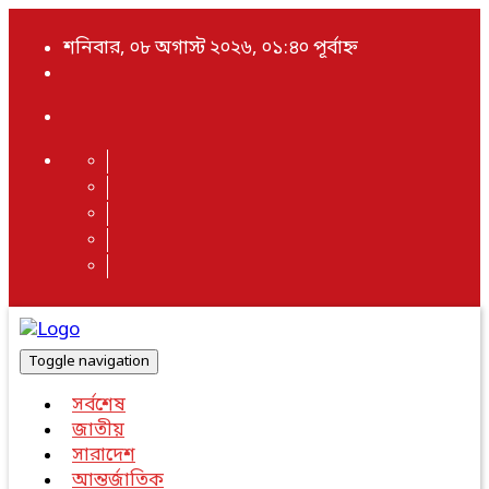
শনিবার, ০৮ অগাস্ট ২০২৬, ০১:৪০ পূর্বাহ্ন
Toggle navigation
সর্বশেষ
জাতীয়
সারাদেশ
আন্তর্জাতিক