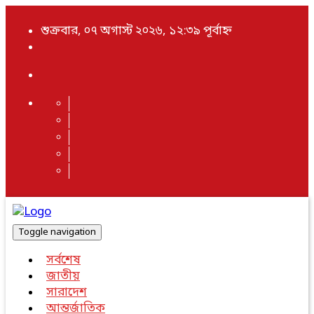
শুক্রবার, ০৭ অগাস্ট ২০২৬, ১২:৩৯ পূর্বাহ্ন
Toggle navigation
সর্বশেষ
জাতীয়
সারাদেশ
আন্তর্জাতিক