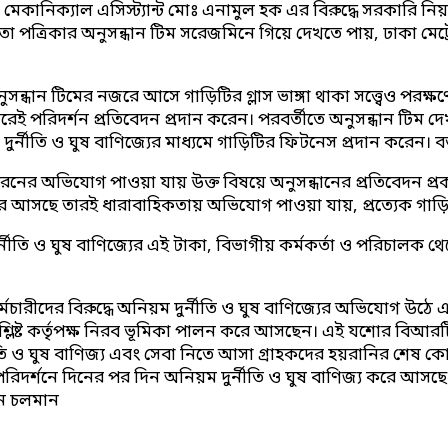
নিক্যাল এসিস্ট্যান্ট মোঃ এনামুল হক এর বিরুদ্ধে সরকারি নিয়মের
পত্রিকার অনুসন্ধান টিম সরেজমিনে গিয়ে দেখতে পায়, ঢাকা মেট্
সন্ধান টিমের নজরে আসে গাড়িটির গ্লাস ভাঙ্গা থাকা সত্ত্বেও পরক্ষণ
 পরিদর্শন প্রতিবেদন প্রদান করেন। পরবর্তীতে অনুসন্ধান টিম দে
নীতি ও ঘুষ বাণিজ্যের মাধ্যমে গাড়িটির ফিটনেস প্রদান করেন। ব
ের অভিযোগ পাওয়া যায় উক্ত বিষয়ে অনুসন্ধানের প্রতিবেদন প্রক
রে আসছে তারই ধারাবাহিকতায় অভিযোগ পাওয়া যায়, প্রত্যেক গাড়ি
ীতি ও ঘুষ বাণিজ্যের এই টাকা, বিভাগীয় কর্মকর্তা ও পরিচালক থেকে
চারীদের বিরুদ্ধে অনিয়ম দুর্নীতি ও ঘুষ বাণিজ্যের অভিযোগ উঠে এসেছ
ংশ্লিষ্ট কর্তৃপক্ষ নিরব ভূমিকা পালন করে আসছেন। এই যশোর বিআরটিএ 
নীতি ও ঘুষ বাণিজ্য এবং সেবা নিতে আসা গ্রাহকদের হয়রানির শেষ
িদর্শনে দিনের পর দিন অনিয়ম দুর্নীতি ও ঘুষ বাণিজ্য করে আসছে। 
েদন চলমান