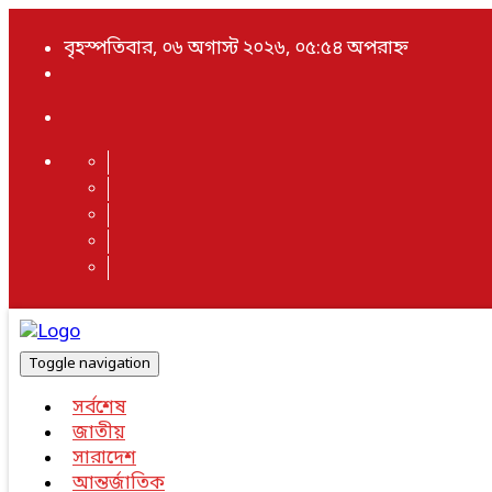
বৃহস্পতিবার, ০৬ অগাস্ট ২০২৬, ০৫:৫৪ অপরাহ্ন
Toggle navigation
সর্বশেষ
জাতীয়
সারাদেশ
আন্তর্জাতিক