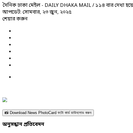
দৈনিক ঢাকা মেইল - DAILY DHAKA MAIL
/ ১১৪ বার দেখা হয়
আপডেট: সোমবার, ২৩ জুন, ২০২৫
শেয়ার করুন
📸 Download News PhotoCard ফটো কার্ড ডাউনলোড করুন
অনুসন্ধান প্রতিবেদন