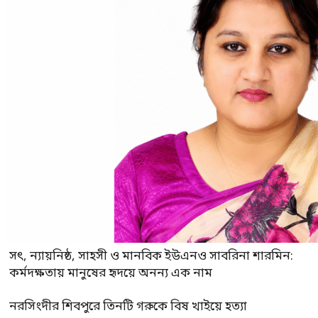
সৎ, ন্যায়নিষ্ঠ, সাহসী ও মানবিক ইউএনও সাবরিনা শারমিন:
কর্মদক্ষতায় মানুষের হৃদয়ে অনন্য এক নাম
নরসিংদীর শিবপুরে তিনটি গরুকে বিষ খাইয়ে হত্যা