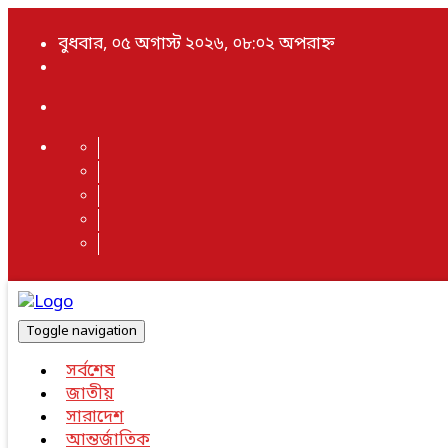
বুধবার, ০৫ অগাস্ট ২০২৬, ০৮:০২ অপরাহ্ন
Toggle navigation
সর্বশেষ
জাতীয়
সারাদেশ
আন্তর্জাতিক