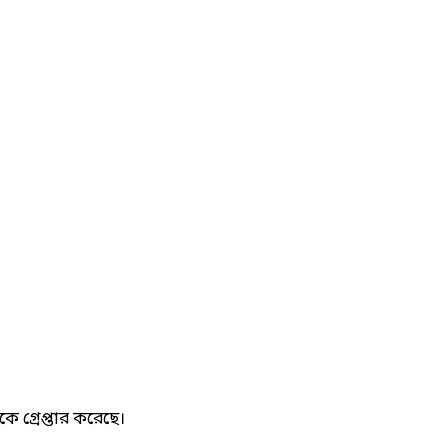
 গ্রেপ্তার করেছে।