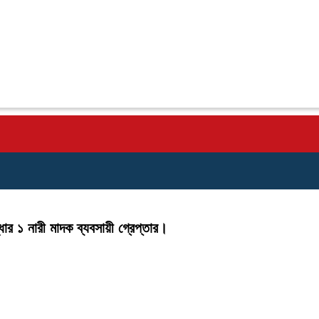
ার ১ নারী মাদক ব্যবসায়ী গ্রেপ্তার।