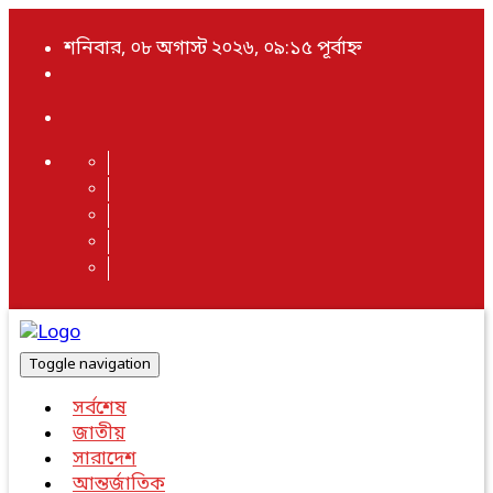
শনিবার, ০৮ অগাস্ট ২০২৬, ০৯:১৫ পূর্বাহ্ন
Toggle navigation
সর্বশেষ
জাতীয়
সারাদেশ
আন্তর্জাতিক