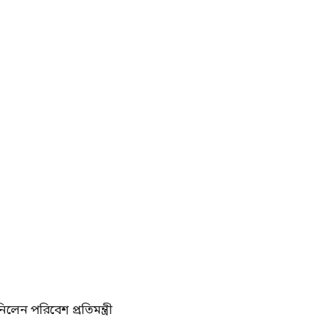
লেন পরিবেশ প্রতিমন্ত্রী