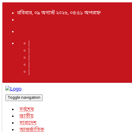
রবিবার, ০৯ অগাস্ট ২০২৬, ০৪:৫১ অপরাহ্ন
Toggle navigation
সর্বশেষ
জাতীয়
সারাদেশ
আন্তর্জাতিক