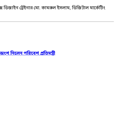
িক্স ডিজাইন ট্রেইনার মো. কামরুল ইসলাম, ডিজিটাল মার্কেটিং
 অংশ নিলেন পরিবেশ প্রতিমন্ত্রী