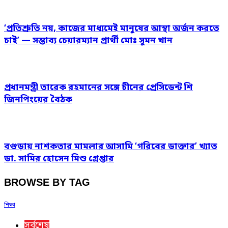
‘প্রতিশ্রুতি নয়, কাজের মাধ্যমেই মানুষের আস্থা অর্জন করতে
চাই’ — সম্ভাব্য চেয়ারম্যান প্রার্থী মোঃ সুমন খান
প্রধানমন্ত্রী তারেক রহমানের সঙ্গে চীনের প্রেসিডেন্ট শি
জিনপিংয়ের বৈঠক
বগুড়ায় নাশকতার মামলার আসামি ‘গরিবের ডাক্তার’ খ্যাত
ডা. সামির হোসেন মিশু গ্রেপ্তার
BROWSE BY TAG
শিক্ষা
সর্বশেষ