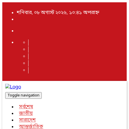
শনিবার, ০৮ অগাস্ট ২০২৬, ১০:৪১ অপরাহ্ন
Toggle navigation
সর্বশেষ
জাতীয়
সারাদেশ
আন্তর্জাতিক