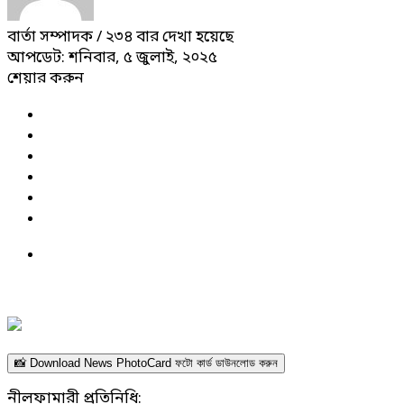
বার্তা সম্পাদক
/ ২৩৪ বার দেখা হয়েছে
আপডেট: শনিবার, ৫ জুলাই, ২০২৫
শেয়ার করুন
📸 Download News PhotoCard ফটো কার্ড ডাউনলোড করুন
নীলফামারী প্রতিনিধি: