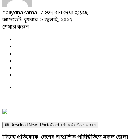
dailydhakamail
/ ২০৭ বার দেখা হয়েছে
আপডেট: বুধবার, ৯ জুলাই, ২০২৫
শেয়ার করুন
📸 Download News PhotoCard ফটো কার্ড ডাউনলোড করুন
নিজস্ব প্রতিবেদক: দেশের সাম্প্রতিক পরিস্থিতিতে সকল জেলা