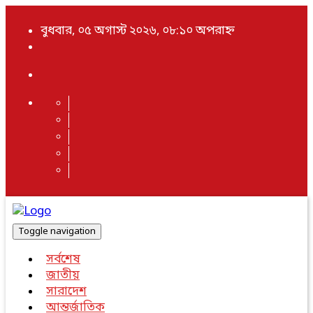
বুধবার, ০৫ অগাস্ট ২০২৬, ০৮:১০ অপরাহ্ন
Toggle navigation
সর্বশেষ
জাতীয়
সারাদেশ
আন্তর্জাতিক