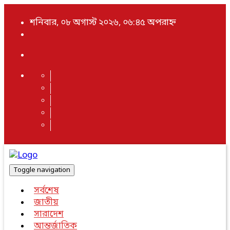
শনিবার, ০৮ অগাস্ট ২০২৬, ০৬:৪৫ অপরাহ্ন
Toggle navigation
সর্বশেষ
জাতীয়
সারাদেশ
আন্তর্জাতিক