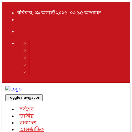
রবিবার, ০৯ অগাস্ট ২০২৬, ০৩:১৫ অপরাহ্ন
Toggle navigation
সর্বশেষ
জাতীয়
সারাদেশ
আন্তর্জাতিক