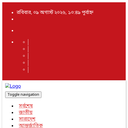
রবিবার, ০৯ অগাস্ট ২০২৬, ১০:৪৯ পূর্বাহ্ন
Toggle navigation
সর্বশেষ
জাতীয়
সারাদেশ
আন্তর্জাতিক