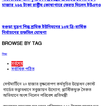
হাজার ২৬৫ টাকা রাষ্ট্রীয় কোষাগারে ফেরত দিলেন ইউএনও
বগুড়া মুদ্রণ শিল্প শ্রমিক ইউনিয়নের ১০ম ত্রি-বার্ষিক
নির্বাচনের তফসিল ঘোষণা
BROWSE BY TAG
শিক্ষা
সর্বশেষ
সর্বাধিক পঠিত
সেন্টমার্টিনে ২০ হাজার বৃক্ষরোপণ কর্মসূচির উদ্বোধন কোস্ট
গার্ডের তত্ত্বাবধানে সবুজায়ন উদ্যোগ; প্লাস্টিকমুক্ত সৈকত
অভিযানে অংশ নিলেন পরিবেশ প্রতিমন্ত্রী