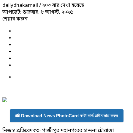
dailydhakamail
/ ২০৩ বার দেখা হয়েছে
আপডেট: শুক্রবার, ৮ আগস্ট, ২০২৫
শেয়ার করুন
📸 Download News PhotoCard ফটো কার্ড ডাউনলোড করুন
নিজস্ব প্রতিবেদকঃ- গাজীপুর মহানগরের চান্দনা চৌরাস্তা