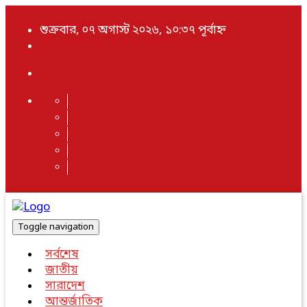
শুক্রবার, ০৭ অগাস্ট ২০২৬, ১০:৩৭ পূর্বাহ্ন
Toggle navigation
সর্বশেষ
জাতীয়
সারাদেশ
আন্তর্জাতিক