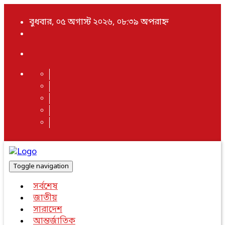
বুধবার, ০৫ অগাস্ট ২০২৬, ০৮:৩৯ অপরাহ্ন
Toggle navigation
সর্বশেষ
জাতীয়
সারাদেশ
আন্তর্জাতিক