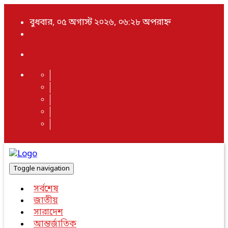
বুধবার, ০৫ অগাস্ট ২০২৬, ০৬:২৮ অপরাহ্ন
Toggle navigation
সর্বশেষ
জাতীয়
সারাদেশ
আন্তর্জাতিক