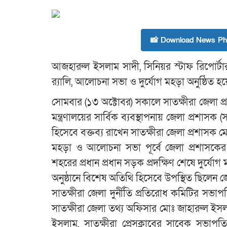
📸 Download News Pho
আজহারুল ইসলাম সাদী, সিনিয়র স্টাফ রিপোর্টারঃ
র‍্যালি, আলোচনা সভা ও দুর্যোগ মহড়া অনুষ্ঠিত হ
সোমবার (১৩ অক্টোবর) সকালে সাতক্ষীরা জেলা প্রশ
মন্ত্রণালয়ের সার্বিক ব্যবস্থাপনায় জেলা প্রশাসক (
হিসেবে বক্তব্য রাখেন সাতক্ষীরা জেলা প্রশাসক 
মহড়া ও আলোচনা সভা পূর্বে জেলা প্রশাসকের ক
শহরের প্রধান প্রধান সড়ক প্রদক্ষিণ শেষে দুর্য
অনুষ্ঠানে বিশেষ অতিথি হিসেবে উপস্থিত ছিলেন 
সাতক্ষীরা জেলা দুর্নীতি প্রতিরোধ কমিটির সভ
সাতক্ষীরা জেলা তথ্য অফিসার মোঃ জাহারুল ইসলাম
ইসলাম, সাতক্ষীরা প্রেসক্লাবের সাবেক সভাপত