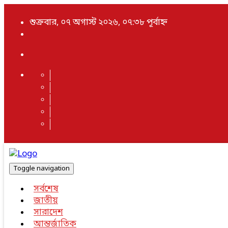
শুক্রবার, ০৭ অগাস্ট ২০২৬, ০৭:৩৮ পূর্বাহ্ন
Toggle navigation
সর্বশেষ
জাতীয়
সারাদেশ
আন্তর্জাতিক