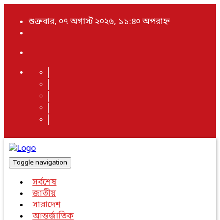
শুক্রবার, ০৭ অগাস্ট ২০২৬, ১১:৪০ অপরাহ্ন
Toggle navigation
সর্বশেষ
জাতীয়
সারাদেশ
আন্তর্জাতিক